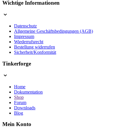
Wichtige Informationen
Datenschutz
Allgemeine Geschäftsbedingungen (AGB)
Impressum
Wiederrufsrecht
Bestellung widerrufen
Sicherheit/Konformität
Tinkerforge
Home
Dokumentation
Shop
Forum
Downloads
Blog
Mein Konto