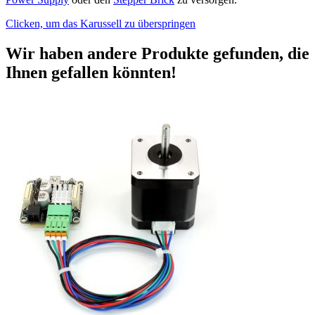
Clicken, um das Karussell zu überspringen
Wir haben andere Produkte gefunden, die
Ihnen gefallen könnten!