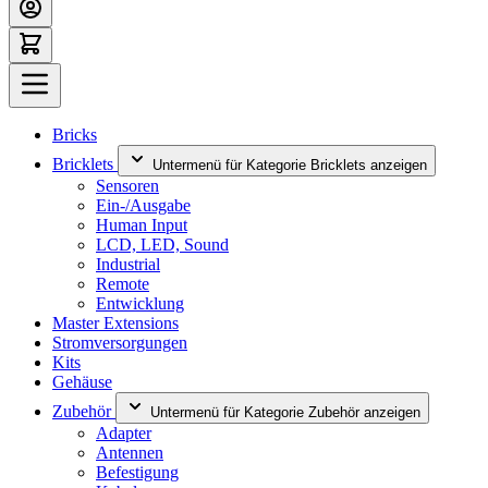
Bricks
Bricklets
Untermenü für Kategorie Bricklets anzeigen
Sensoren
Ein-/Ausgabe
Human Input
LCD, LED, Sound
Industrial
Remote
Entwicklung
Master Extensions
Stromversorgungen
Kits
Gehäuse
Zubehör
Untermenü für Kategorie Zubehör anzeigen
Adapter
Antennen
Befestigung