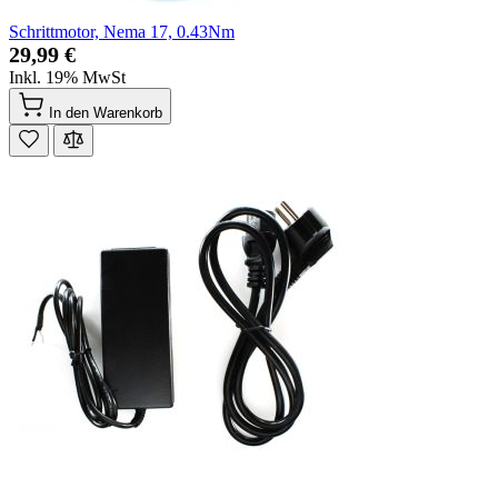
Schrittmotor, Nema 17, 0.43Nm
29,99 €
Inkl. 19% MwSt
In den Warenkorb