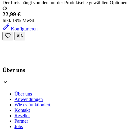
Der Preis hängt von den auf der Produktseite gewählten Optionen
ab
22,99 €
Inkl. 19% MwSt
Konfigurieren
Über uns
Über uns
Anwendungen
Wie es funktioniert
Kontakt
Reseller
Partner
Jobs