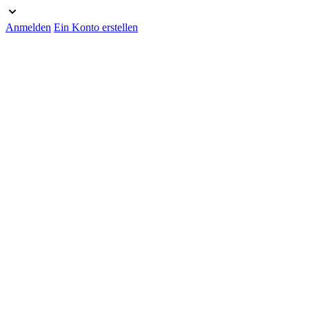
Anmelden
Ein Konto erstellen