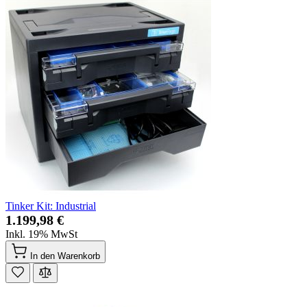
Tinker Kit: Industrial
1.199,98 €
Inkl. 19% MwSt
In den Warenkorb