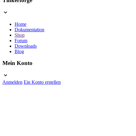
Tinkerforge
Home
Dokumentation
Shop
Forum
Downloads
Blog
Mein Konto
Anmelden
Ein Konto erstellen