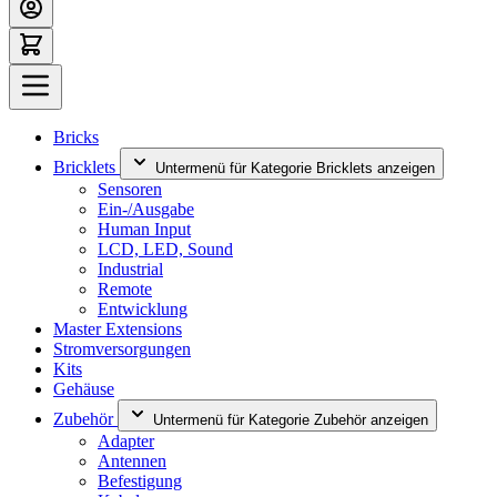
Bricks
Bricklets
Untermenü für Kategorie Bricklets anzeigen
Sensoren
Ein-/Ausgabe
Human Input
LCD, LED, Sound
Industrial
Remote
Entwicklung
Master Extensions
Stromversorgungen
Kits
Gehäuse
Zubehör
Untermenü für Kategorie Zubehör anzeigen
Adapter
Antennen
Befestigung