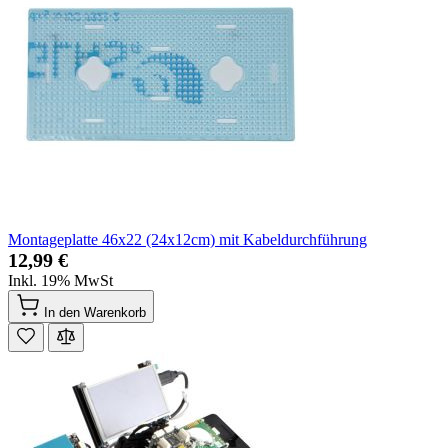
Montageplatte 46x22 (24x12cm) mit Kabeldurchführung
12,99 €
Inkl. 19% MwSt
In den Warenkorb