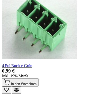
4 Pol Buchse Grün
0,99 €
Inkl. 19% MwSt
In den Warenkorb