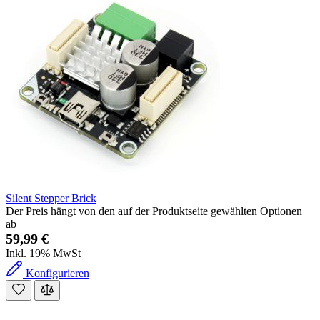
Silent Stepper Brick
Der Preis hängt von den auf der Produktseite gewählten Optionen
ab
59,99 €
Inkl. 19% MwSt
Konfigurieren