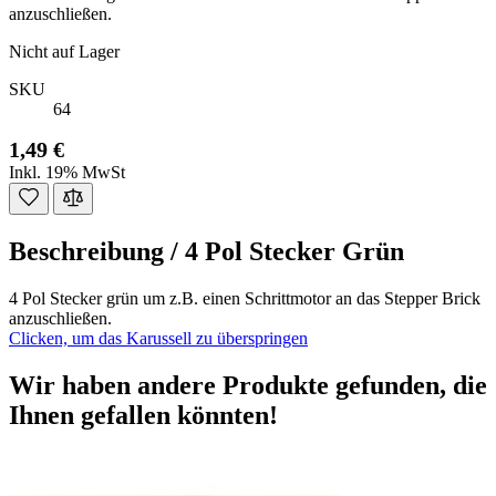
anzuschließen.
Nicht auf Lager
SKU
64
1,49 €
Inkl. 19% MwSt
Beschreibung /
4 Pol Stecker Grün
4 Pol Stecker grün um z.B. einen Schrittmotor an das Stepper Brick
anzuschließen.
Clicken, um das Karussell zu überspringen
Wir haben andere Produkte gefunden, die
Ihnen gefallen könnten!