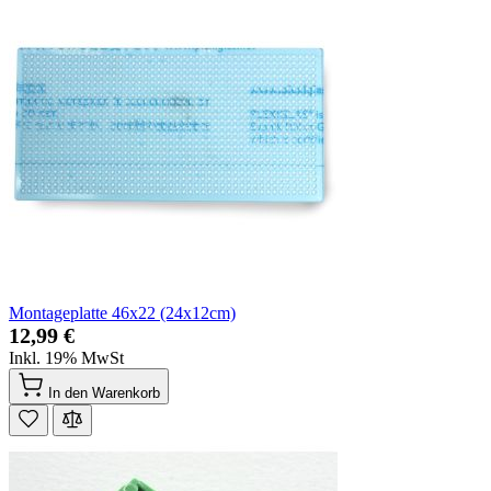
Montageplatte 46x22 (24x12cm)
12,99 €
Inkl. 19% MwSt
In den Warenkorb