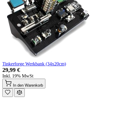
Tinkerforge Werkbank (34x20cm)
29,99 €
Inkl. 19% MwSt
In den Warenkorb