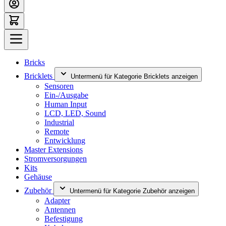
Bricks
Bricklets
Untermenü für Kategorie Bricklets anzeigen
Sensoren
Ein-/Ausgabe
Human Input
LCD, LED, Sound
Industrial
Remote
Entwicklung
Master Extensions
Stromversorgungen
Kits
Gehäuse
Zubehör
Untermenü für Kategorie Zubehör anzeigen
Adapter
Antennen
Befestigung