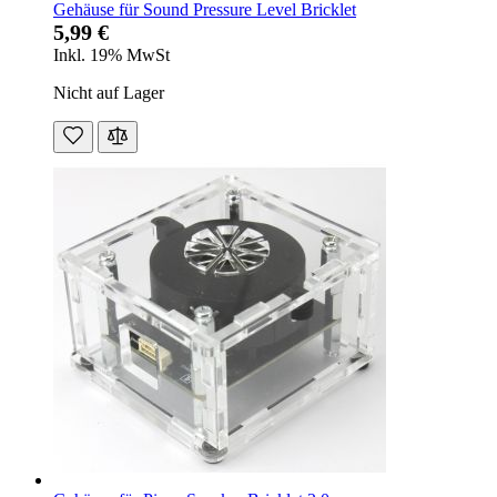
Gehäuse für Sound Pressure Level Bricklet
5,99 €
Inkl. 19% MwSt
Nicht auf Lager