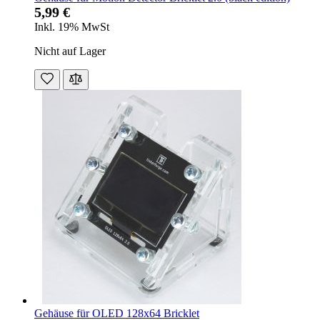
5,99 €
Inkl. 19% MwSt
Nicht auf Lager
Gehäuse für OLED 128x64 Bricklet