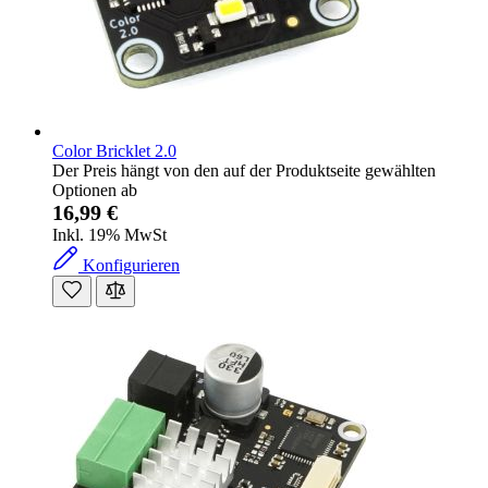
Color Bricklet 2.0
Der Preis hängt von den auf der Produktseite gewählten
Optionen ab
16,99 €
Inkl. 19% MwSt
Konfigurieren