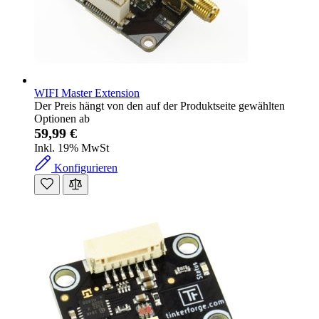
WIFI Master Extension
Der Preis hängt von den auf der Produktseite gewählten
Optionen ab
59,99 €
Inkl. 19% MwSt
Konfigurieren