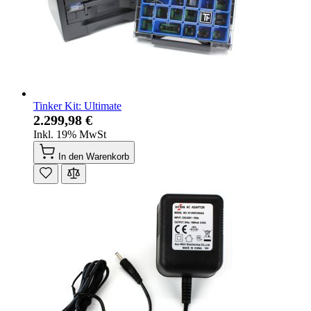
Tinker Kit: Ultimate
2.299,98 €
Inkl. 19% MwSt
In den Warenkorb