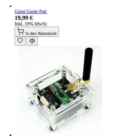
Giant Game Pad
19,99 €
Inkl. 19% MwSt
In den Warenkorb