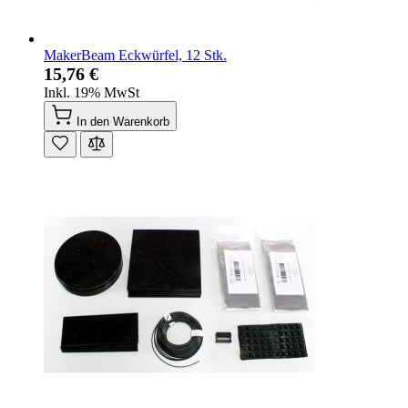
MakerBeam Eckwürfel, 12 Stk.
15,76 €
Inkl. 19% MwSt
In den Warenkorb