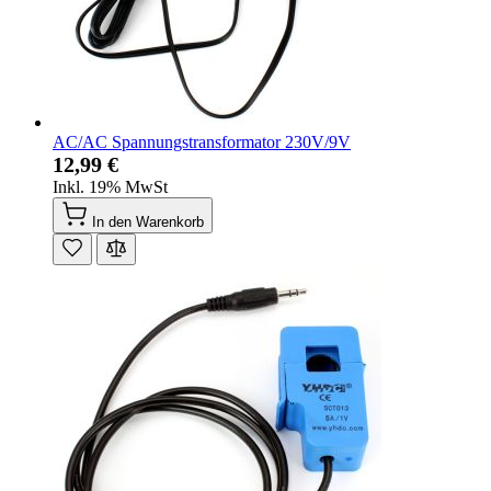
AC/AC Spannungstransformator 230V/9V
12,99 €
Inkl. 19% MwSt
In den Warenkorb