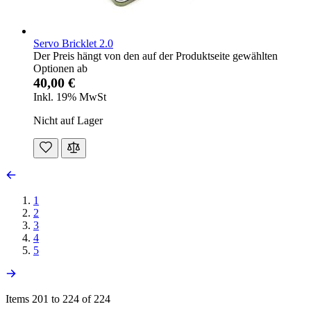
Servo Bricklet 2.0
Der Preis hängt von den auf der Produktseite gewählten
Optionen ab
40,00 €
Inkl. 19% MwSt
Nicht auf Lager
1
2
3
4
5
Items 201 to 224 of 224