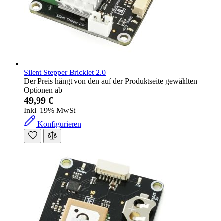
Silent Stepper Bricklet 2.0
Der Preis hängt von den auf der Produktseite gewählten
Optionen ab
49,99 €
Inkl. 19% MwSt
Konfigurieren