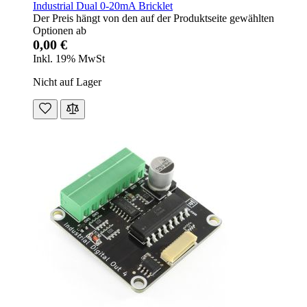
Industrial Dual 0-20mA Bricklet
Der Preis hängt von den auf der Produktseite gewählten
Optionen ab
0,00 €
Inkl. 19% MwSt
Nicht auf Lager