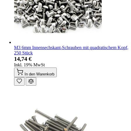
M3 6mm Innensechskant-Schrauben mit quadratischem Kopf,
250 Stück
14,74 €
Inkl. 19% MwSt
In den Warenkorb