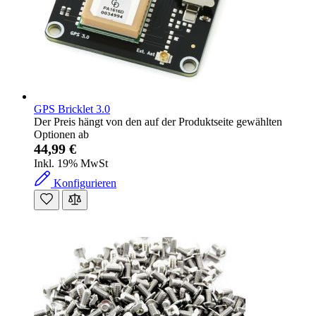
GPS Bricklet 3.0
Der Preis hängt von den auf der Produktseite gewählten
Optionen ab
44,99 €
Inkl. 19% MwSt
Konfigurieren