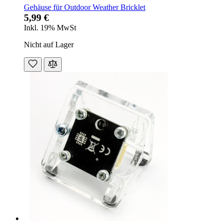
Gehäuse für Outdoor Weather Bricklet
5,99 €
Inkl. 19% MwSt
Nicht auf Lager