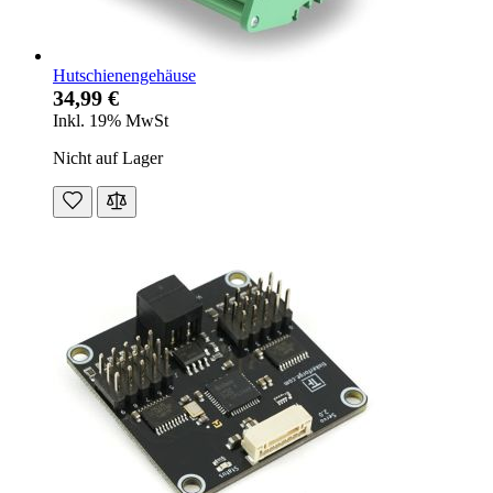
Hutschienengehäuse
34,99 €
Inkl. 19% MwSt
Nicht auf Lager