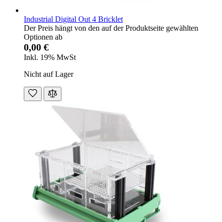
Industrial Digital Out 4 Bricklet
Der Preis hängt von den auf der Produktseite gewählten
Optionen ab
0,00 €
Inkl. 19% MwSt
Nicht auf Lager