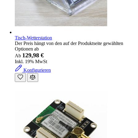
Tisch-Wetterstation
Der Preis hängt von den auf der Produktseite gewählten
Optionen ab
129,98 €
Ab
Inkl. 19% MwSt
Konfigurieren