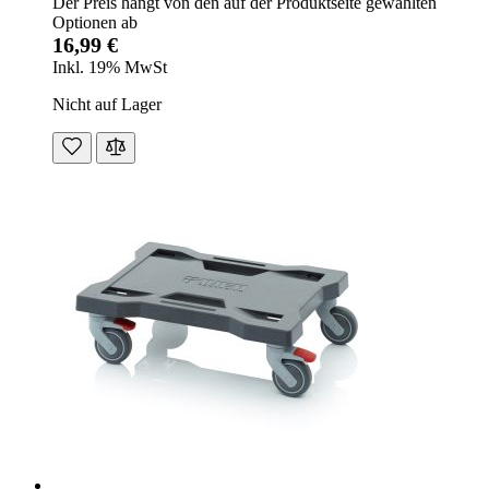
Der Preis hängt von den auf der Produktseite gewählten
Optionen ab
16,99 €
Inkl. 19% MwSt
Nicht auf Lager