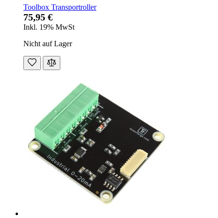
Toolbox Transportroller
75,95 €
Inkl. 19% MwSt
Nicht auf Lager