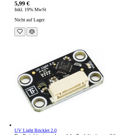
5,99 €
Inkl. 19% MwSt
Nicht auf Lager
UV Light Bricklet 2.0