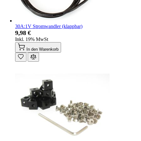
30A:1V Stromwandler (klappbar)
9,98 €
Inkl. 19% MwSt
In den Warenkorb