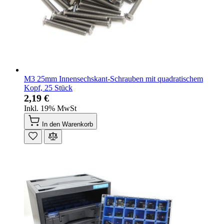
M3 25mm Innensechskant-Schrauben mit quadratischem
Kopf, 25 Stück
2,19 €
Inkl. 19% MwSt
In den Warenkorb