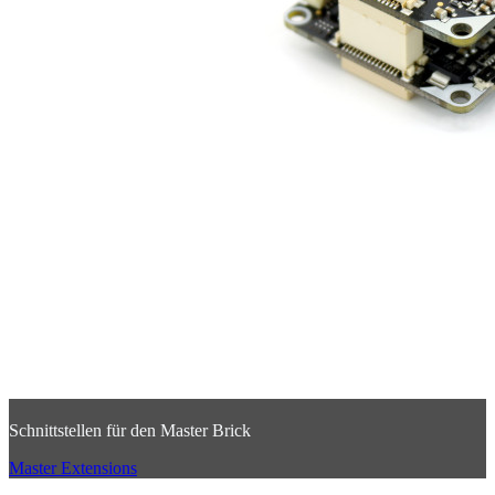
Schnittstellen für den Master Brick
Master Extensions