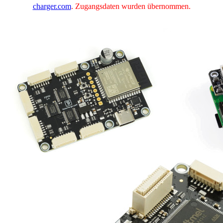
charger.com
. Zugangsdaten wurden übernommen.