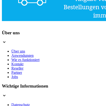
Über uns
Über uns
Anwendungen
Wie es funktioniert
Kontakt
Reseller
Partner
Jobs
Wichtige Informationen
Datenschutz