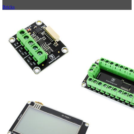
Bricks