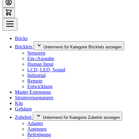
Bricks
Bricklets
Untermenü für Kategorie Bricklets anzeigen
Sensoren
Ein-/Ausgabe
Human Input
LCD, LED, Sound
Industrial
Remote
Entwicklung
Master Extensions
Stromversorgungen
Kits
Gehäuse
Zubehör
Untermenü für Kategorie Zubehör anzeigen
Adapter
Antennen
Befestigung