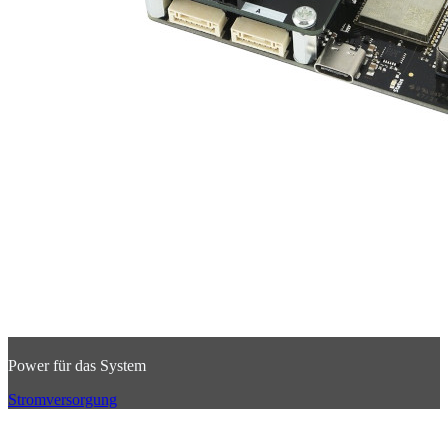
Power für das System
Stromversorgung