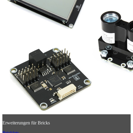
Erweiterungen für Bricks
Bricklets