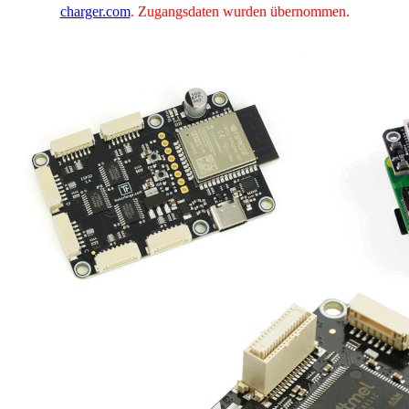
charger.com
. Zugangsdaten wurden übernommen.