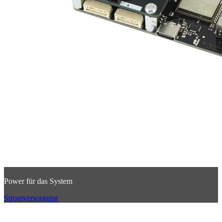
Power für das System
Stromversorgung