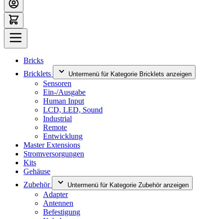
Bricks
Bricklets
Untermenü für Kategorie Bricklets anzeigen
Sensoren
Ein-/Ausgabe
Human Input
LCD, LED, Sound
Industrial
Remote
Entwicklung
Master Extensions
Stromversorgungen
Kits
Gehäuse
Zubehör
Untermenü für Kategorie Zubehör anzeigen
Adapter
Antennen
Befestigung