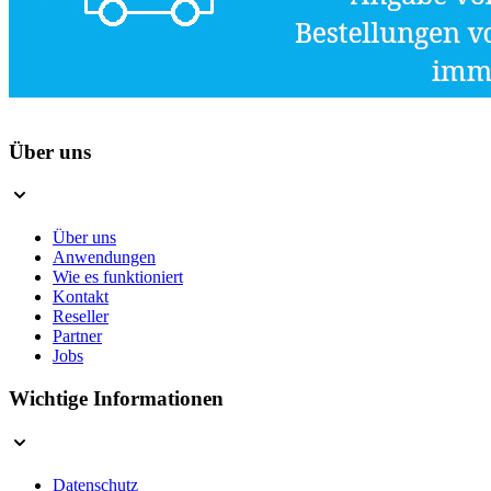
Über uns
Über uns
Anwendungen
Wie es funktioniert
Kontakt
Reseller
Partner
Jobs
Wichtige Informationen
Datenschutz