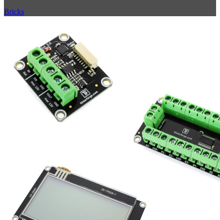
Bricks