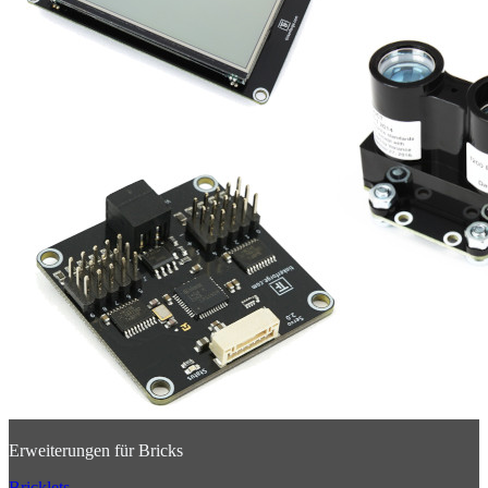
Erweiterungen für Bricks
Bricklets