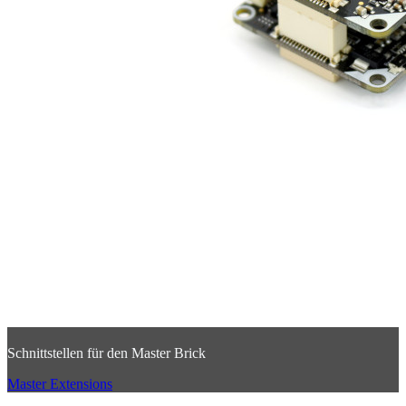
Schnittstellen für den Master Brick
Master Extensions