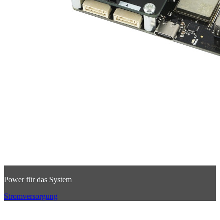
Power für das System
Stromversorgung