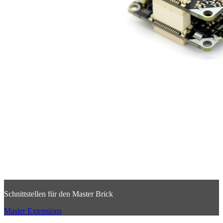
Schnittstellen für den Master Brick
Master Extensions