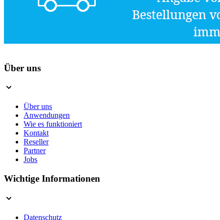
Über uns
Über uns
Anwendungen
Wie es funktioniert
Kontakt
Reseller
Partner
Jobs
Wichtige Informationen
Datenschutz