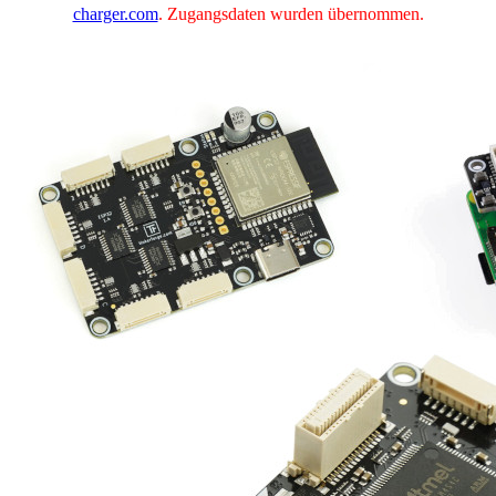
charger.com
. Zugangsdaten wurden übernommen.