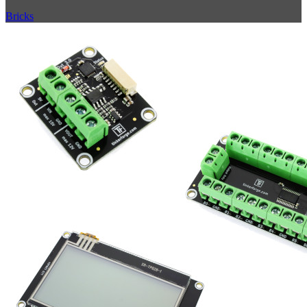
Bricks