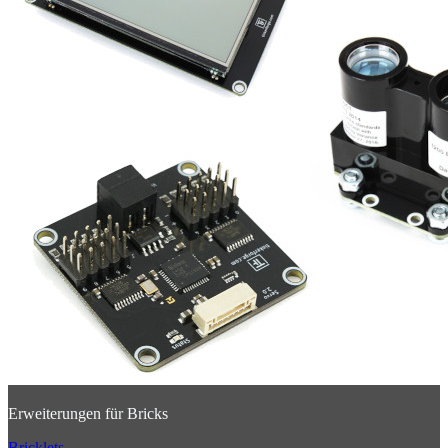
Erweiterungen für Bricks
Bricklets