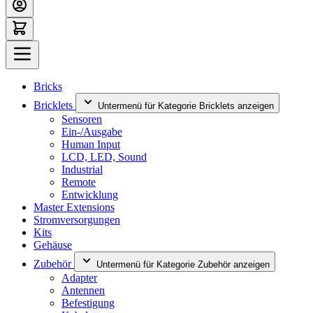
Bricks
Bricklets
Untermenü für Kategorie Bricklets anzeigen
Sensoren
Ein-/Ausgabe
Human Input
LCD, LED, Sound
Industrial
Remote
Entwicklung
Master Extensions
Stromversorgungen
Kits
Gehäuse
Zubehör
Untermenü für Kategorie Zubehör anzeigen
Adapter
Antennen
Befestigung