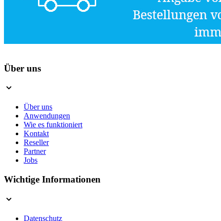
Über uns
Über uns
Anwendungen
Wie es funktioniert
Kontakt
Reseller
Partner
Jobs
Wichtige Informationen
Datenschutz