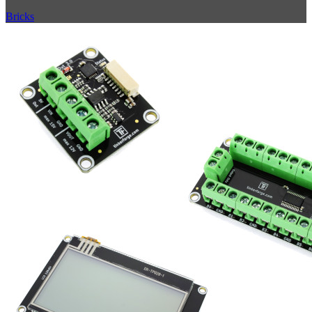
Bricks