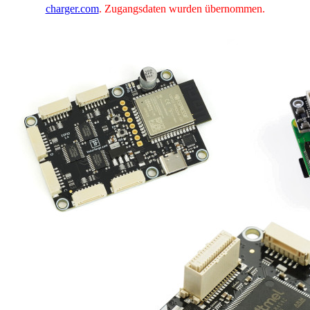
charger.com
. Zugangsdaten wurden übernommen.