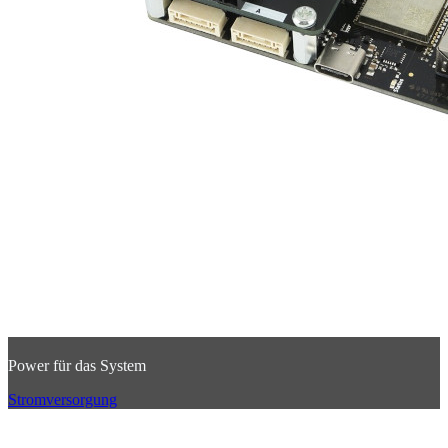
Power für das System
Stromversorgung