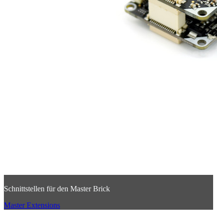
Schnittstellen für den Master Brick
Master Extensions