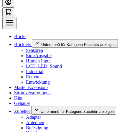
Bricks
Bricklets
Untermenü für Kategorie Bricklets anzeigen
Sensoren
Ein-/Ausgabe
Human Input
LCD, LED, Sound
Industrial
Remote
Entwicklung
Master Extensions
Stromversorgungen
Kits
Gehäuse
Zubehör
Untermenü für Kategorie Zubehör anzeigen
Adapter
Antennen
Befestigung