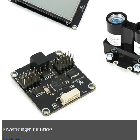
Erweiterungen für Bricks
Bricklets